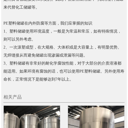
来代替化工储罐等。
PE塑料储罐在内外防腐等方面，我们应掌握的知识
1、塑料储罐使用环境温度，一般是为常温和常压，如有特殊情况，
则可以另外考虑。
2、一次滚塑成型，在大规格、大体积或是大容量上，有明显优势。
无焊缝接从而避免储罐出现渗漏或泄漏等问题。
3、塑料储罐有非常好的耐化学腐蚀性能，对于大部分的介质溶液都
能适用。如果环境有腐蚀的话，也可以使用PE塑料储罐。另外使用寿
命长，正常情况下是能够达到7年以上。
相关产品