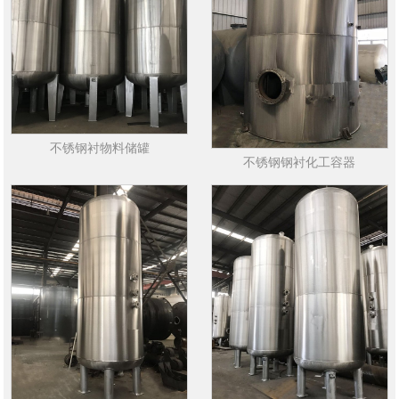
不锈钢衬物料储罐
不锈钢钢衬化工容器