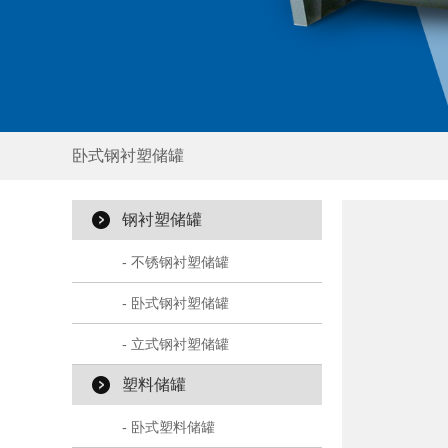
Previous
卧式钢衬塑储罐
钢衬塑储罐
- 不锈钢衬塑储罐
- 卧式钢衬塑储罐
- 立式钢衬塑储罐
塑料储罐
- 卧式塑料储罐