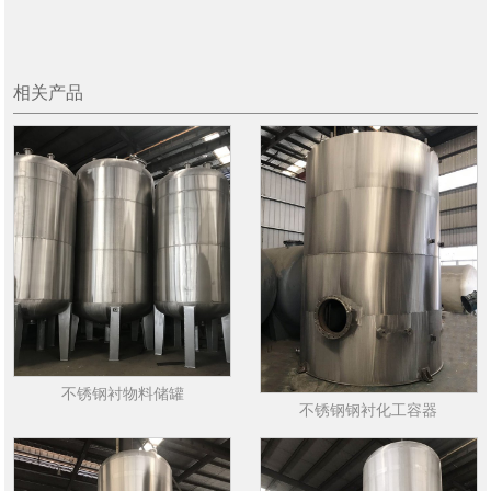
相关产品
不锈钢衬物料储罐
不锈钢钢衬化工容器